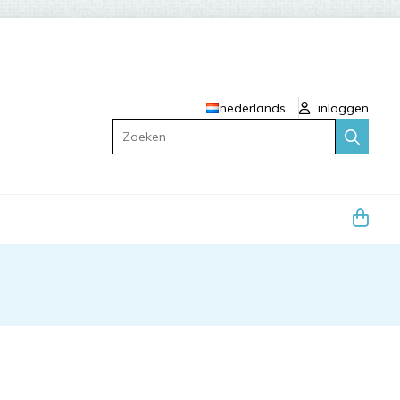
nederlands
inloggen
Zoeken