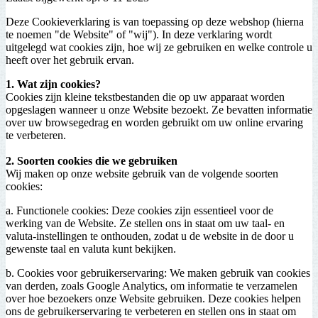
Deze Cookieverklaring is van toepassing op deze webshop (hierna
te noemen "de Website" of "wij"). In deze verklaring wordt
uitgelegd wat cookies zijn, hoe wij ze gebruiken en welke controle u
heeft over het gebruik ervan.
1. Wat zijn cookies?
Cookies zijn kleine tekstbestanden die op uw apparaat worden
opgeslagen wanneer u onze Website bezoekt. Ze bevatten informatie
over uw browsegedrag en worden gebruikt om uw online ervaring
te verbeteren.
2. Soorten cookies die we gebruiken
Wij maken op onze website gebruik van de volgende soorten
cookies:
a. Functionele cookies: Deze cookies zijn essentieel voor de
werking van de Website. Ze stellen ons in staat om uw taal- en
valuta-instellingen te onthouden, zodat u de website in de door u
gewenste taal en valuta kunt bekijken.
b. Cookies voor gebruikerservaring: We maken gebruik van cookies
van derden, zoals Google Analytics, om informatie te verzamelen
over hoe bezoekers onze Website gebruiken. Deze cookies helpen
ons de gebruikerservaring te verbeteren en stellen ons in staat om